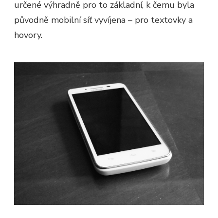
určené výhradně pro to základní, k čemu byla
původně mobilní síť vyvíjena – pro textovky a
hovory.