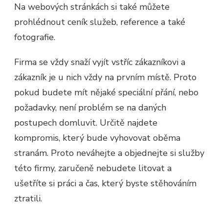
Na webových stránkách si také můžete
prohlédnout ceník služeb, reference a také
fotografie.
Firma se vždy snaží vyjít vstříc zákazníkovi a
zákazník je u nich vždy na prvním místě. Proto
pokud budete mít nějaké speciální přání, nebo
požadavky, není problém se na daných
postupech domluvit. Určitě najdete
kompromis, který bude vyhovovat oběma
stranám. Proto neváhejte a objednejte si služby
této firmy, zaručeně nebudete litovat a
ušetříte si práci a čas, který byste stěhováním
ztratili.