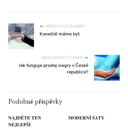
PŘEDCHOZÍ ČLÁNEK
Konečně máme byt
NASLEDUJÍCÍ ČLÁNEK
Jak funguje prodej viagry v České
republice?
Podobné příspěvky
NAJDĚTE TEN
MODERNÍ ŠATY
NEJLEPŠÍ