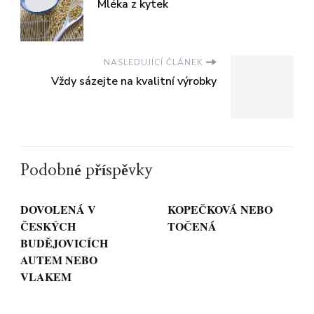
Mléka z kytek
NASLEDUJÍCÍ ČLÁNEK
Vždy sázejte na kvalitní výrobky
Podobné příspěvky
DOVOLENÁ V
KOPEČKOVÁ NEBO
ČESKÝCH
TOČENÁ
BUDĚJOVICÍCH
AUTEM NEBO
VLAKEM