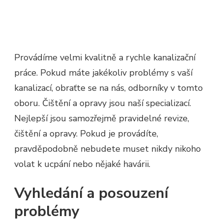
Provádíme velmi kvalitně a rychle kanalizační
práce. Pokud máte jakékoliv problémy s vaší
kanalizací
, obraťte se na nás, odborníky v tomto
oboru. Čištění a opravy jsou naší specializací.
Nejlepší jsou samozřejmě pravidelné revize,
čištění a opravy. Pokud je provádíte,
pravděpodobně nebudete muset nikdy nikoho
volat k ucpání nebo nějaké havárii.
Vyhledání a posouzení
problémy