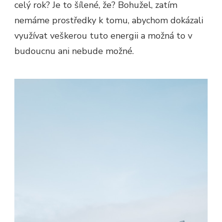
celý rok? Je to šílené, že? Bohužel, zatím
nemáme prostředky k tomu, abychom dokázali
využívat veškerou tuto energii a možná to v
budoucnu ani nebude možné.