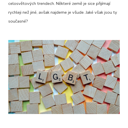
celosvětových trendech. Některé země je sice přijímají
rychleji než jiné, avšak najdeme je všude. Jaké však jsou ty
současné?