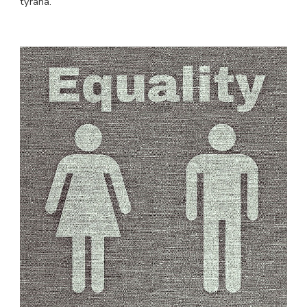
tyrana.